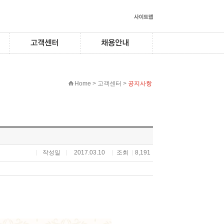
Home > 고객센터 >
공지사항
작성일
2017.03.10
조회
8,191